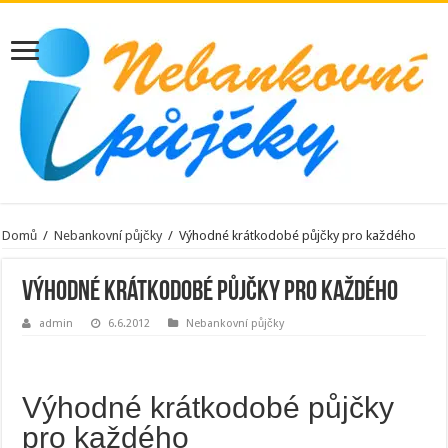
Domů
/
Nebankovní půjčky
/
Výhodné krátkodobé půjčky pro každého
Výhodné krátkodobé půjčky pro každého
admin
6.6.2012
Nebankovní půjčky
Výhodné krátkodobé půjčky
pro každého